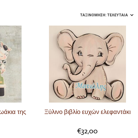
ζωάκια της
Ξύλινο βιβλίο ευχών ελεφαντάκι
€
32,00