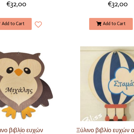
€
32,00
€
32,00
Add to Cart
Add to Cart
ινο βιβλίο ευχών
Ξύλινο βιβλίο ευχών 