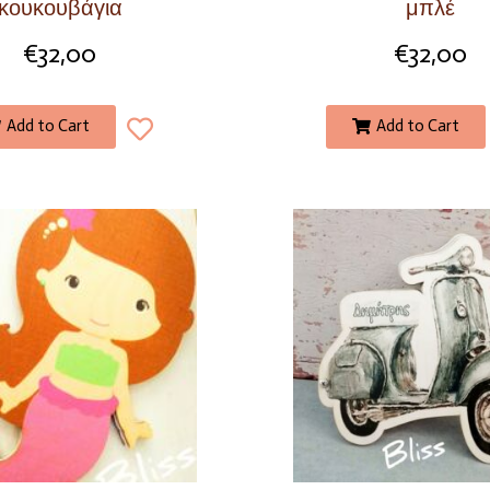
κουκουβάγια
μπλέ
€
32,00
€
32,00
Add to Cart
Add to Cart