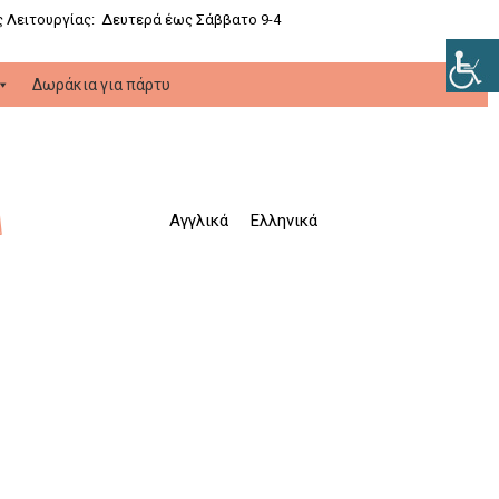
 Λειτουργίας: Δευτερά έως Σάββατο 9-4
Δωράκια για πάρτυ
Αγγλικά
Ελληνικά