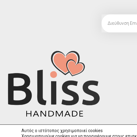
Αυτός ο ιστότοπος χρησιμοποιεί cookies
Χρησιμοποιούμε cookies για να προσφέρουμε στους επισκ