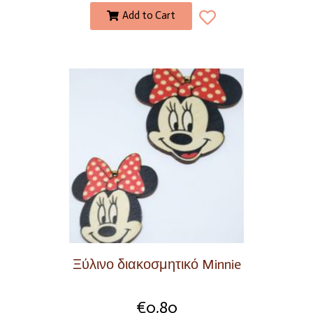
Add to Cart
Ξύλινο διακοσμητικό Minnie
€
0,80