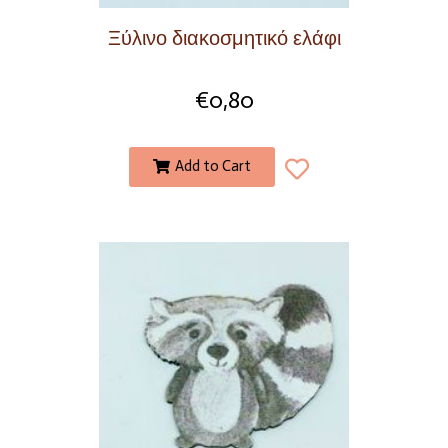
Ξύλινο διακοσμητικό ελάφι
€
0,80
Add to Cart