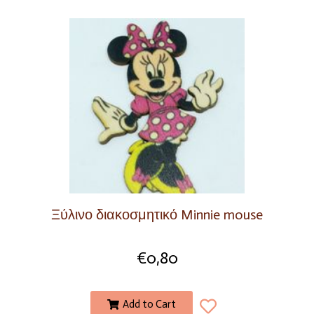
Ξύλινο διακοσμητικό Minnie mouse
€
0,80
Add to Cart