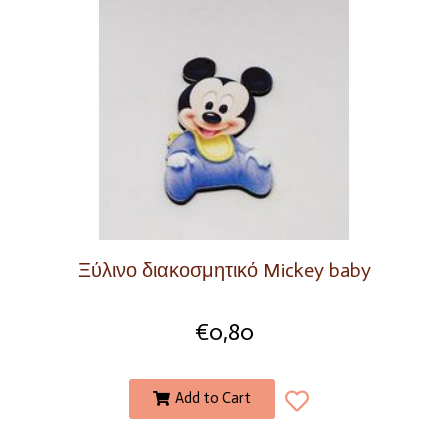
Ξύλινο διακοσμητικό Mickey baby
€
0,80
Add to Cart