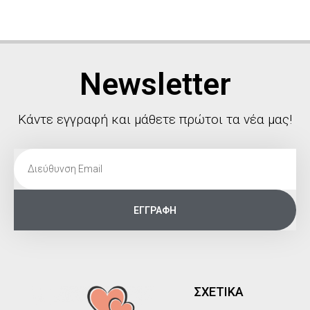
Newsletter
Κάντε εγγραφή και μάθετε πρώτοι τα νέα μας!
ΕΓΓΡΑΦΗ
ΣΧΕΤΙΚΑ