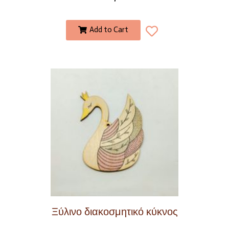
Add to Cart
Ξύλινο διακοσμητικό κύκνος