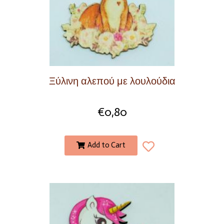
Ξύλινη αλεπού με λουλούδια
€
0,80
Add to Cart