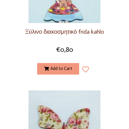
Ξύλινο διακοσμητικό frida kahlo
€
0,80
Add to Cart