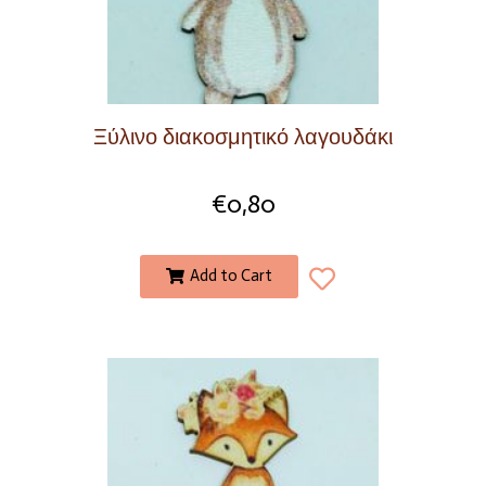
Ξύλινο διακοσμητικό λαγουδάκι
€
0,80
Add to Cart