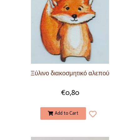
Ξύλινο διακοσμητικό αλεπού
€
0,80
Add to Cart