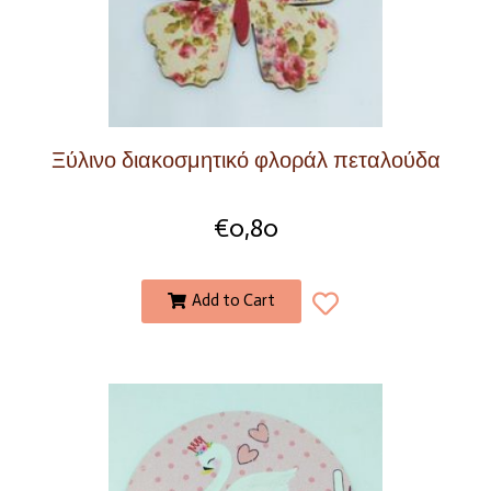
Ξύλινο διακοσμητικό φλοράλ πεταλούδα
€
0,80
Add to Cart