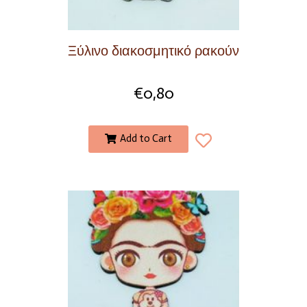
Ξύλινο διακοσμητικό ρακούν
€
0,80
Add to Cart