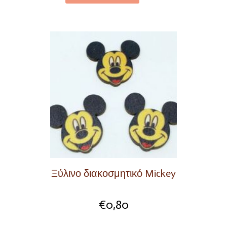
Ξύλινο διακοσμητικό Mickey
€
0,80