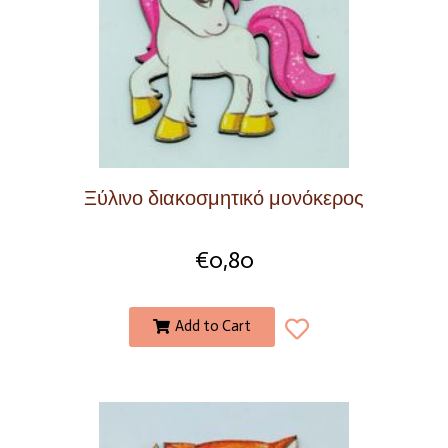
Ξύλινο διακοσμητικό μονόκερος
€
0,80
Add to Cart