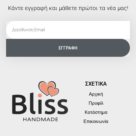
Κάντε εγγραφή και μάθετε πρώτοι τα νέα μας!
ΕΓΓΡΑΦΗ
ΣΧΕΤΙΚΑ
Αρχική
Προφίλ
Κατάστημα
Επικοινωνία