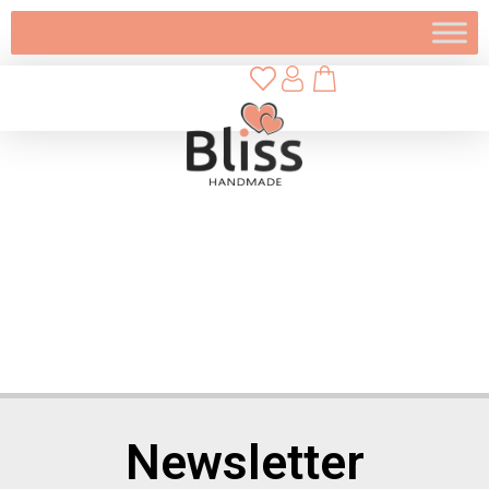
Newsletter