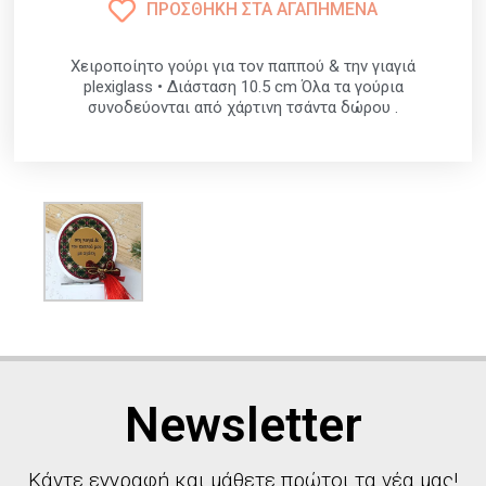
ΠΡΟΣΘΉΚΗ ΣΤΑ ΑΓΑΠΗΜΈΝΑ
Χειροποίητο γούρι για τον παππού & την γιαγιά
plexiglass • Διάσταση 10.5 cm Όλα τα γούρια
συνοδεύονται από χάρτινη τσάντα δώρου .
Newsletter
Κάντε εγγραφή και μάθετε πρώτοι τα νέα μας!