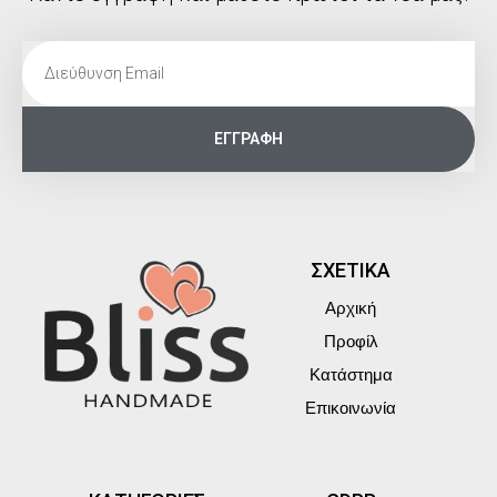
ΕΓΓΡΑΦΗ
ΣΧΕΤΙΚΑ
Αρχική
Προφίλ
Κατάστημα
Επικοινωνία