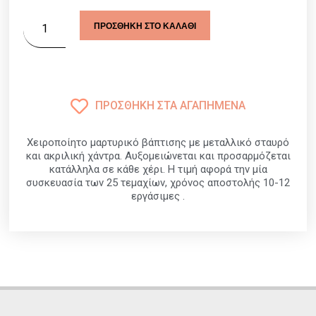
ΠΡΟΣΘΉΚΗ ΣΤΟ ΚΑΛΆΘΙ
ΠΡΟΣΘΉΚΗ ΣΤΑ ΑΓΑΠΗΜΈΝΑ
Χειροποίητο μαρτυρικό βάπτισης με μεταλλικό σταυρό
και ακριλική χάντρα. Αυξομειώνεται και προσαρμόζεται
κατάλληλα σε κάθε χέρι. Η τιμή αφορά την μία
συσκευασία των 25 τεμαχίων, χρόνος αποστολής 10-12
εργάσιμες .