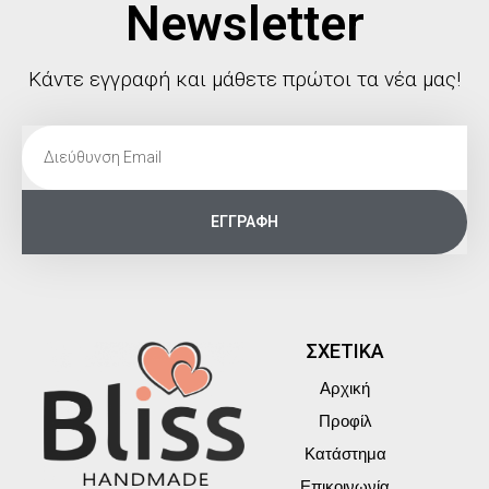
Newsletter
Κάντε εγγραφή και μάθετε πρώτοι τα νέα μας!
ΕΓΓΡΑΦΗ
ΣΧΕΤΙΚΑ
Αρχική
Προφίλ
Κατάστημα
Επικοινωνία