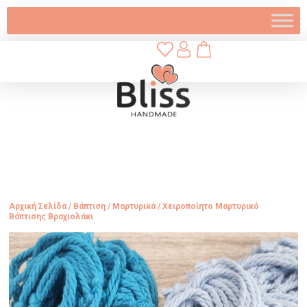
Αρχική Σελίδα
/
Βάπτιση
/
Μαρτυρικά
/ Χειροποίητο Μαρτυρικό
Βάπτισης Βραχιολάκι