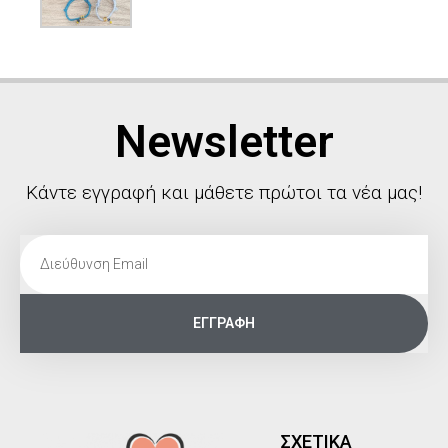
Newsletter
Κάντε εγγραφή και μάθετε πρώτοι τα νέα μας!
ΕΓΓΡΑΦΗ
ΣΧΕΤΙΚΑ