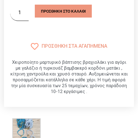
ΠΡΟΣΘΉΚΗ ΣΤΟ ΚΑΛΆΘΙ
ΠΡΟΣΘΉΚΗ ΣΤΑ ΑΓΑΠΗΜΈΝΑ
Χειροποίητο μαρτυρικό βάπτισης βραχιολάκι για αγόρι
με γαλάζιο ή τυρκουάζ βαμβακερό κορδόνι ματάκι ,
κίτρινη χαντρούλα και χρυσό σταυρό. Αυξομειώνεται και
προσαρμόζεται κατάλληλα σε κάθε χέρι. Η τιμή αφορά
την μία συσκευασία των 25 τεμαχίων, χρόνος παράδοση
10-12 εργάσιμες .